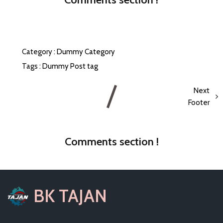
Category :
Dummy Category
Tags :
Dummy Post tag
Next
Footer
Comments section !
BK TAJAN